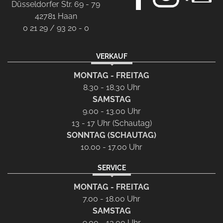
Düsseldorfer Str. 69 - 79
42781 Haan
0 21 29 / 93 20 - 0
VERKAUF
MONTAG - FREITAG
8.30 - 18.30 Uhr
SAMSTAG
9.00 - 13.00 Uhr
13 - 17 Uhr (Schautag)
SONNTAG (SCHAUTAG)
10.00 - 17.00 Uhr
SERVICE
MONTAG - FREITAG
7.00 - 18.00 Uhr
SAMSTAG
9.00 - 13.00 Uhr