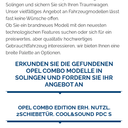
Solingen und sichern Sie sich Ihren Traumwagen.
Unser vielfältiges Angebot an Fahrzeugmodellen lässt
fast keine Wünsche offen.
Ob Sie ein brandneues Modell mit den neuesten
technologischen Features suchen oder sich für ein
preiswertes, aber qualitativ hochwertiges
Gebrauchtfahrzeug interessieren, wir bieten Ihnen eine
breite Palette an Optionen.
ERKUNDEN SIE DIE GEFUNDENEN
OPEL COMBO MODELLE IN
SOLINGEN UND FORDERN SIE IHR
ANGEBOT AN
OPEL COMBO EDITION ERH. NUTZL.
2SCHIEBETÜR. COOL&SOUND PDC S