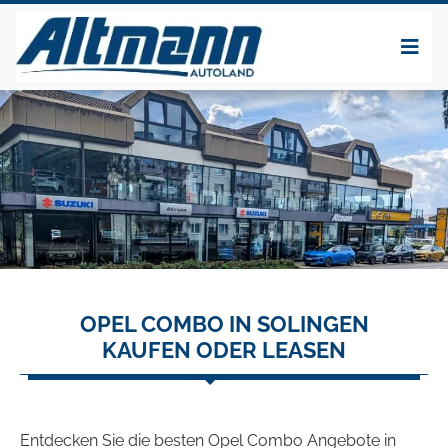
OPEL COMBO IN SOLINGEN
KAUFEN ODER LEASEN
Entdecken Sie die besten Opel Combo Angebote in