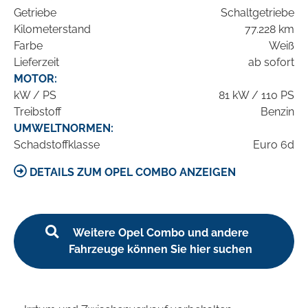
Getriebe
Schaltgetriebe
Kilometerstand
77.228 km
Farbe
Weiß
Lieferzeit
ab sofort
MOTOR:
kW / PS
81 kW / 110 PS
Treibstoff
Benzin
UMWELTNORMEN:
Schadstoffklasse
Euro 6d
DETAILS ZUM OPEL COMBO ANZEIGEN
Weitere Opel Combo und andere
Fahrzeuge können Sie hier suchen