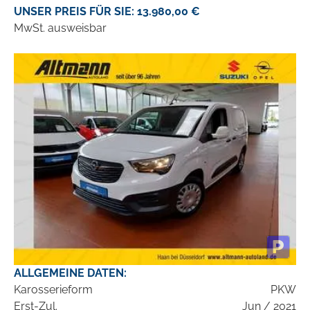
UNSER PREIS FÜR SIE: 13.980,00 €
MwSt. ausweisbar
ALLGEMEINE DATEN:
Karosserieform
PKW
Erst-Zul.
Jun / 2021