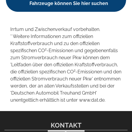
Fahrzeuge können Sie hier suchen
Irrtum und Zwischenverkauf vorbehalten.
* Weitere Informationen zum offiziellen
Kraftstoffverbrauch und zu den offiziellen
2
spezifischen CO
-Emissionen und gegebenenfalls
zum Stromverbrauch neuer Pkw können dem
'Leitfaden über den offiziellen Kraftstoffverbrauch,
2
die offiziellen spezifischen CO
-Emissionen und den
offiziellen Stromverbrauch neuer Pkw' entnommen
werden, der an allen Verkaufsstellen und bei der
'Deutschen Automobil Treuhand GmbH'
unentgeltlich erhältlich ist unter www.dat.de.
KONTAKT