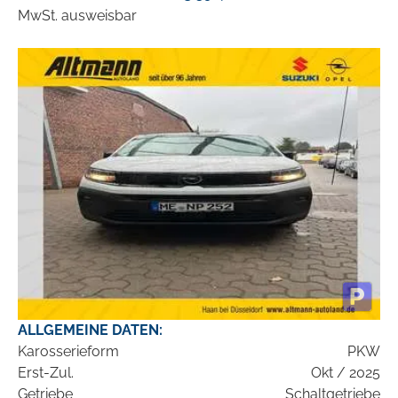
MwSt. ausweisbar
ALLGEMEINE DATEN:
Karosserieform
PKW
Erst-Zul.
Okt / 2025
Getriebe
Schaltgetriebe