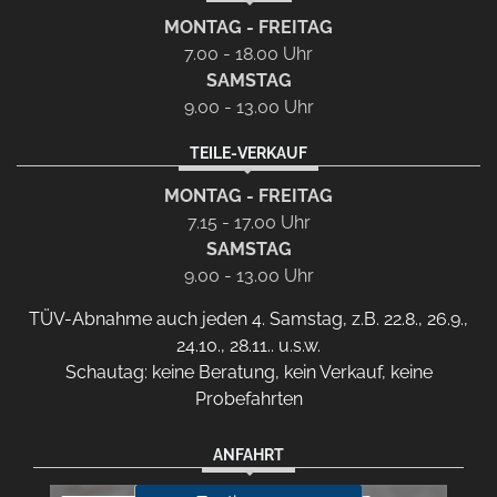
MONTAG - FREITAG
7.00 - 18.00 Uhr
SAMSTAG
9.00 - 13.00 Uhr
TEILE-VERKAUF
MONTAG - FREITAG
7.15 - 17.00 Uhr
SAMSTAG
9.00 - 13.00 Uhr
TÜV-Abnahme auch jeden 4. Samstag, z.B. 22.8., 26.9.,
24.10., 28.11.. u.s.w.
Schautag: keine Beratung, kein Verkauf, keine
Probefahrten
ANFAHRT