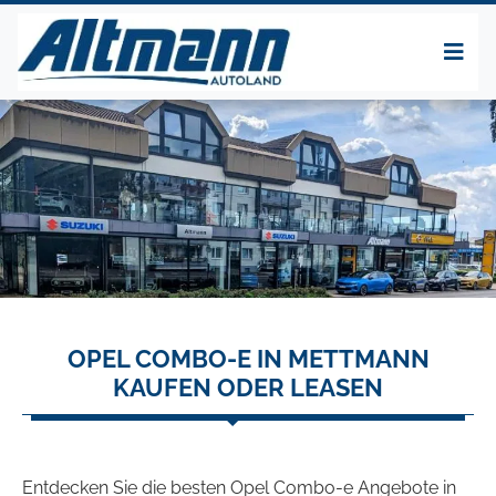
OPEL COMBO-E IN METTMANN
KAUFEN ODER LEASEN
Entdecken Sie die besten Opel Combo-e Angebote in