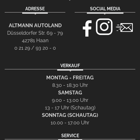
ADRESSE
SOCIAL MEDIA
ALTMANN AUTOLAND
Düsseldorfer Str. 69 - 79
42781 Haan
0 21 29 / 93 20 - 0
VERKAUF
MONTAG - FREITAG
8.30 - 18.30 Uhr
SAMSTAG
9.00 - 13.00 Uhr
13 - 17 Uhr (Schautag)
SONNTAG (SCHAUTAG)
10.00 - 17.00 Uhr
SERVICE