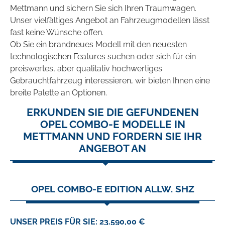
Mettmann und sichern Sie sich Ihren Traumwagen.
Unser vielfältiges Angebot an Fahrzeugmodellen lässt
fast keine Wünsche offen.
Ob Sie ein brandneues Modell mit den neuesten
technologischen Features suchen oder sich für ein
preiswertes, aber qualitativ hochwertiges
Gebrauchtfahrzeug interessieren, wir bieten Ihnen eine
breite Palette an Optionen.
ERKUNDEN SIE DIE GEFUNDENEN
OPEL COMBO-E MODELLE IN
METTMANN UND FORDERN SIE IHR
ANGEBOT AN
OPEL COMBO-E EDITION ALLW. SHZ
UNSER PREIS FÜR SIE: 23.590,00 €