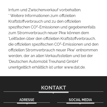
Irrtum und Zwischenverkauf vorbehalten.
* Weitere Informationen zum offiziellen
Kraftstoffverbrauch und zu den offiziellen
2
spezifischen CO
-Emissionen und gegebenenfalls
zum Stromverbrauch neuer Pkw können dem
'Leitfaden über den offiziellen Kraftstoffverbrauch,
2
die offiziellen spezifischen CO
-Emissionen und den
offiziellen Stromverbrauch neuer Pkw' entnommen
werden, der an allen Verkaufsstellen und bei der
'Deutschen Automobil Treuhand GmbH'
unentgeltlich erhältlich ist unter www.dat.de.
KONTAKT
ADRESSE
SOCIAL MEDIA