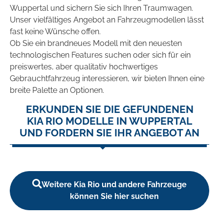
Wuppertal und sichern Sie sich Ihren Traumwagen.
Unser vielfältiges Angebot an Fahrzeugmodellen lässt
fast keine Wünsche offen.
Ob Sie ein brandneues Modell mit den neuesten
technologischen Features suchen oder sich für ein
preiswertes, aber qualitativ hochwertiges
Gebrauchtfahrzeug interessieren, wir bieten Ihnen eine
breite Palette an Optionen.
ERKUNDEN SIE DIE GEFUNDENEN
KIA RIO MODELLE IN WUPPERTAL
UND FORDERN SIE IHR ANGEBOT AN
Weitere Kia Rio und andere Fahrzeuge
können Sie hier suchen