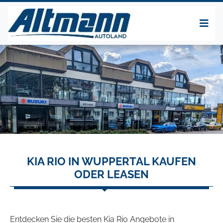
KIA RIO IN WUPPERTAL KAUFEN
ODER LEASEN
Entdecken Sie die besten Kia Rio Angebote in