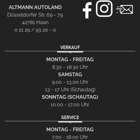
ALTMANN AUTOLAND
Düsseldorfer Str. 69 - 79
42781 Haan
0 21 29 / 93 20 - 0
VERKAUF
MONTAG - FREITAG
8.30 - 18.30 Uhr
SAMSTAG
9.00 - 13.00 Uhr
13 - 17 Uhr (Schautag)
SONNTAG (SCHAUTAG)
10.00 - 17.00 Uhr
SERVICE
MONTAG - FREITAG
7.00 - 18.00 Uhr