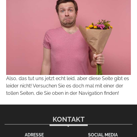
Also, das tut uns jetzt echt leid, aber diese Seite gibt es
leider nicht! Versuchen Sie es doch mal mit einer der
tollen Seiten, die Sie oben in der Navigation finden!
KONTAKT
ADRESSE
SOCIAL MEDIA