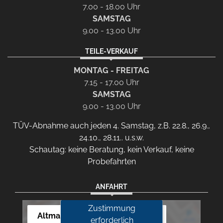
7.00 - 18.00 Uhr
SAMSTAG
9.00 - 13.00 Uhr
TEILE-VERKAUF
MONTAG - FREITAG
7.15 - 17.00 Uhr
SAMSTAG
9.00 - 13.00 Uhr
TÜV-Abnahme auch jeden 4. Samstag, z.B. 22.8., 26.9.,
24.10., 28.11.. u.s.w.
Schautag: keine Beratung, kein Verkauf, keine
Probefahrten
ANFAHRT
Zustimmung
Altmann Autoland
erforderlich