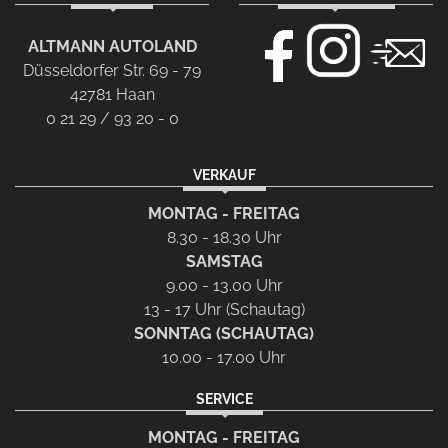
ALTMANN AUTOLAND
Düsseldorfer Str. 69 - 79
42781 Haan
0 21 29 / 93 20 - 0
VERKAUF
MONTAG - FREITAG
8.30 - 18.30 Uhr
SAMSTAG
9.00 - 13.00 Uhr
13 - 17 Uhr (Schautag)
SONNTAG (SCHAUTAG)
10.00 - 17.00 Uhr
SERVICE
MONTAG - FREITAG