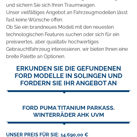
und sichern Sie sich Ihren Traumwagen.
Unser vielfältiges Angebot an Fahrzeugmodellen lässt
fast keine Wünsche offen.
Ob Sie ein brandneues Modell mit den neuesten
technologischen Features suchen oder sich für ein
preiswertes, aber qualitativ hochwertiges
Gebrauchtfahrzeug interessieren, wir bieten Ihnen eine
breite Palette an Optionen.
ERKUNDEN SIE DIE GEFUNDENEN
FORD MODELLE IN SOLINGEN UND
FORDERN SIE IHR ANGEBOT AN
FORD PUMA TITANIUM PARKASS.
WINTERRÄDER AHK UVM
UNSER PREIS FÜR SIE: 14.690,00 €