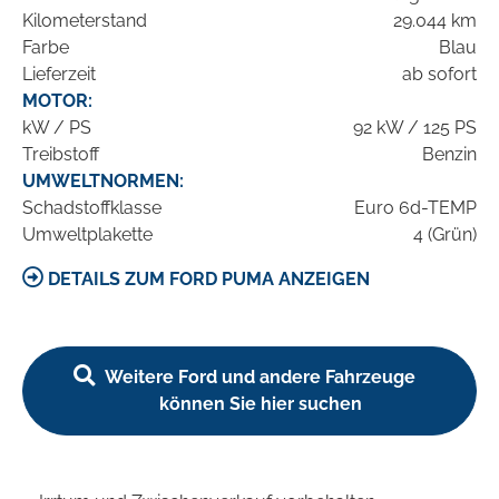
Kilometerstand
29.044 km
Farbe
Blau
Lieferzeit
ab sofort
MOTOR:
kW / PS
92 kW / 125 PS
Treibstoff
Benzin
UMWELTNORMEN:
Schadstoffklasse
Euro 6d-TEMP
Umweltplakette
4 (Grün)
DETAILS ZUM FORD PUMA ANZEIGEN
Weitere Ford und andere Fahrzeuge
können Sie hier suchen