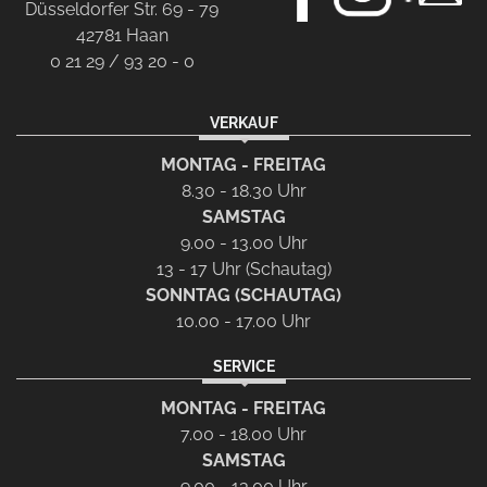
Düsseldorfer Str. 69 - 79
42781 Haan
0 21 29 / 93 20 - 0
VERKAUF
MONTAG - FREITAG
8.30 - 18.30 Uhr
SAMSTAG
9.00 - 13.00 Uhr
13 - 17 Uhr (Schautag)
SONNTAG (SCHAUTAG)
10.00 - 17.00 Uhr
SERVICE
MONTAG - FREITAG
7.00 - 18.00 Uhr
SAMSTAG
9.00 - 13.00 Uhr