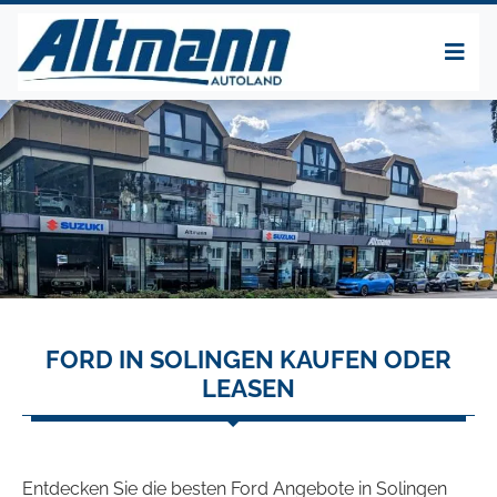
FORD IN SOLINGEN KAUFEN ODER
LEASEN
Entdecken Sie die besten Ford Angebote in Solingen