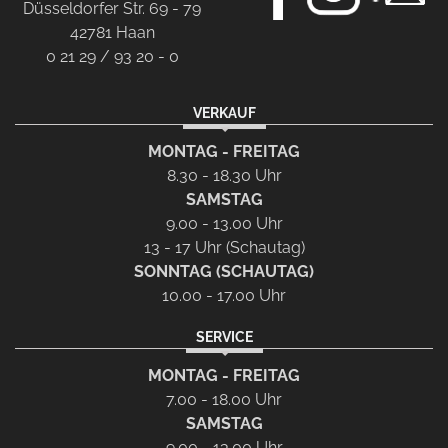
Düsseldorfer Str. 69 - 79
42781 Haan
0 21 29 / 93 20 - 0
VERKAUF
MONTAG - FREITAG
8.30 - 18.30 Uhr
SAMSTAG
9.00 - 13.00 Uhr
13 - 17 Uhr (Schautag)
SONNTAG (SCHAUTAG)
10.00 - 17.00 Uhr
SERVICE
MONTAG - FREITAG
7.00 - 18.00 Uhr
SAMSTAG
9.00 - 13.00 Uhr