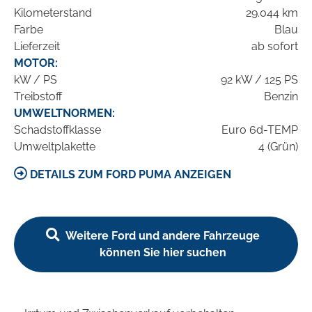
Kilometerstand
29.044 km
Farbe
Blau
Lieferzeit
ab sofort
MOTOR:
kW / PS
92 kW / 125 PS
Treibstoff
Benzin
UMWELTNORMEN:
Schadstoffklasse
Euro 6d-TEMP
Umweltplakette
4 (Grün)
DETAILS ZUM FORD PUMA ANZEIGEN
Weitere Ford und andere Fahrzeuge
können Sie hier suchen