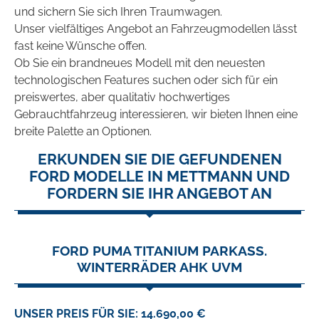
und sichern Sie sich Ihren Traumwagen.
Unser vielfältiges Angebot an Fahrzeugmodellen lässt
fast keine Wünsche offen.
Ob Sie ein brandneues Modell mit den neuesten
technologischen Features suchen oder sich für ein
preiswertes, aber qualitativ hochwertiges
Gebrauchtfahrzeug interessieren, wir bieten Ihnen eine
breite Palette an Optionen.
ERKUNDEN SIE DIE GEFUNDENEN
FORD MODELLE IN METTMANN UND
FORDERN SIE IHR ANGEBOT AN
FORD PUMA TITANIUM PARKASS.
WINTERRÄDER AHK UVM
UNSER PREIS FÜR SIE: 14.690,00 €