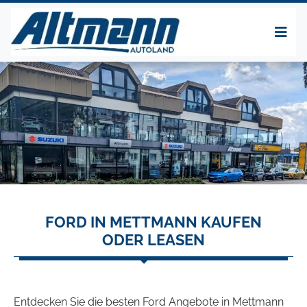
FORD IN METTMANN KAUFEN
ODER LEASEN
Entdecken Sie die besten Ford Angebote in Mettmann