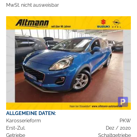
MwSt. nicht ausweisbar
ALLGEMEINE DATEN:
Karosserieform
PKW
Erst-Zul.
Dez / 2020
Getriebe
Schaltgetriebe