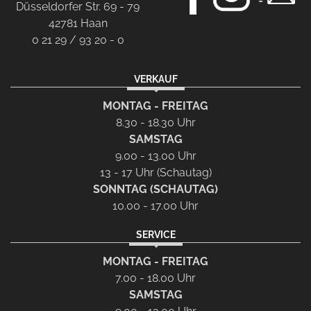
Düsseldorfer Str. 69 - 79
42781 Haan
0 21 29 / 93 20 - 0
VERKAUF
MONTAG - FREITAG
8.30 - 18.30 Uhr
SAMSTAG
9.00 - 13.00 Uhr
13 - 17 Uhr (Schautag)
SONNTAG (SCHAUTAG)
10.00 - 17.00 Uhr
SERVICE
MONTAG - FREITAG
7.00 - 18.00 Uhr
SAMSTAG