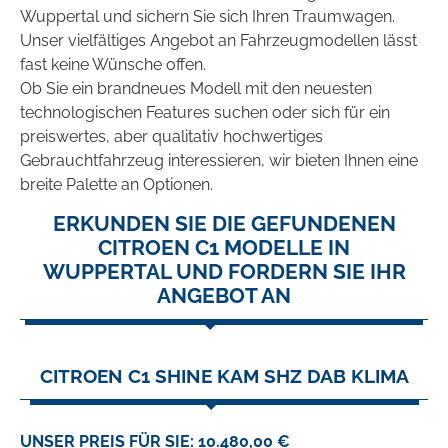
Wuppertal und sichern Sie sich Ihren Traumwagen.
Unser vielfältiges Angebot an Fahrzeugmodellen lässt
fast keine Wünsche offen.
Ob Sie ein brandneues Modell mit den neuesten
technologischen Features suchen oder sich für ein
preiswertes, aber qualitativ hochwertiges
Gebrauchtfahrzeug interessieren, wir bieten Ihnen eine
breite Palette an Optionen.
ERKUNDEN SIE DIE GEFUNDENEN
CITROEN C1 MODELLE IN
WUPPERTAL UND FORDERN SIE IHR
ANGEBOT AN
CITROEN C1 SHINE KAM SHZ DAB KLIMA
UNSER PREIS FÜR SIE: 10.480,00 €