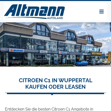
CITROEN C1 IN WUPPERTAL
KAUFEN ODER LEASEN
Entdecken Sie die besten Citroen C1 Angebote in