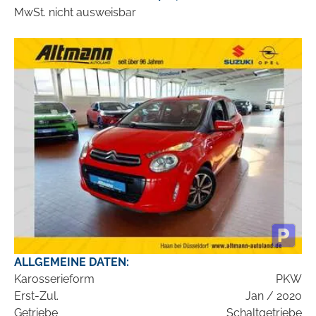
MwSt. nicht ausweisbar
ALLGEMEINE DATEN:
Karosserieform
PKW
Erst-Zul.
Jan / 2020
Getriebe
Schaltgetriebe