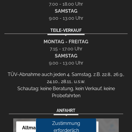
7.00 - 18.00 Uhr
SAMSTAG
9.00 - 13.00 Uhr
TEILE-VERKAUF
MONTAG - FREITAG
7.15 - 17.00 Uhr
SAMSTAG
9.00 - 13.00 Uhr
TÜV-Abnahme auch jeden 4. Samstag, z.B. 22.8., 26.9.,
24.10., 28.11.. u.s.w.
Schautag: keine Beratung, kein Verkauf, keine
Probefahrten
ANFAHRT
Zustimmung
Altmann Autoland
erforderlich