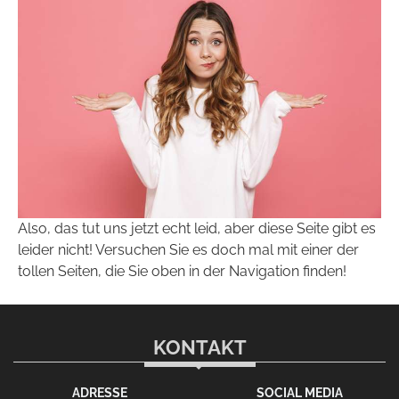
Also, das tut uns jetzt echt leid, aber diese Seite gibt es
leider nicht! Versuchen Sie es doch mal mit einer der
tollen Seiten, die Sie oben in der Navigation finden!
KONTAKT
ADRESSE
SOCIAL MEDIA