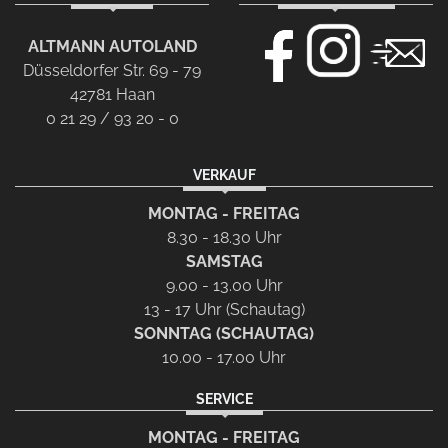
ALTMANN AUTOLAND
Düsseldorfer Str. 69 - 79
42781 Haan
0 21 29 / 93 20 - 0
VERKAUF
MONTAG - FREITAG
8.30 - 18.30 Uhr
SAMSTAG
9.00 - 13.00 Uhr
13 - 17 Uhr (Schautag)
SONNTAG (SCHAUTAG)
10.00 - 17.00 Uhr
SERVICE
MONTAG - FREITAG