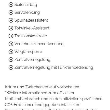
Seitenairbag
Servolenkung
Spurhalteassistent
Totwinkel-Assistent
Traktionskontrolle
Verkehrszeichenerkennung
Wegfahrsperre
Zentralverriegelung
Zentralverriegelung mit Funkfernbedienung
Irrtum und Zwischenverkauf vorbehalten.
* Weitere Informationen zum offiziellen
Kraftstoffverbrauch und zu den offiziellen spezifischen
2
CO
-Emissionen und gegebenenfalls zum