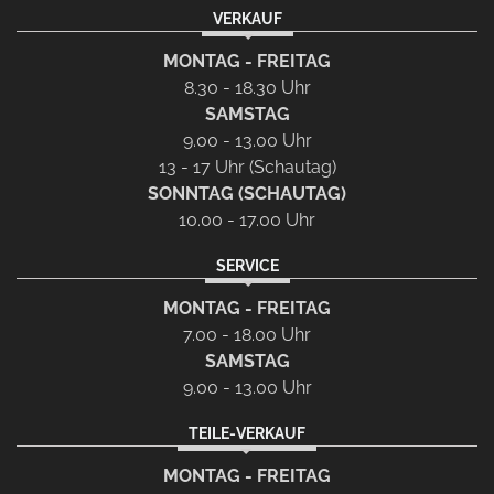
VERKAUF
MONTAG - FREITAG
8.30 - 18.30 Uhr
SAMSTAG
9.00 - 13.00 Uhr
13 - 17 Uhr (Schautag)
SONNTAG (SCHAUTAG)
10.00 - 17.00 Uhr
SERVICE
MONTAG - FREITAG
7.00 - 18.00 Uhr
SAMSTAG
9.00 - 13.00 Uhr
TEILE-VERKAUF
MONTAG - FREITAG