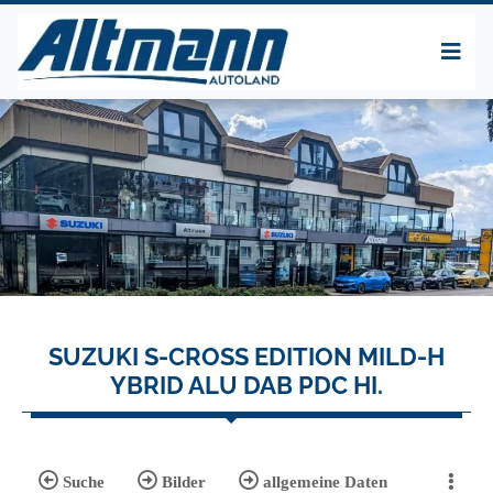
SUZUKI S-CROSS EDITION MILD-H
YBRID ALU DAB PDC HI.
Suche
Bilder
allgemeine Daten