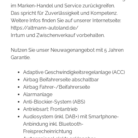
im Marken-Handel und Service zurückgreifen.
Das spricht für Zuverlässigkeit und Kompetenz.
Weitere Infos finden Sie auf unserer Internetseite:
https://altmann-autoland.de/
Irrtum und Zwischenverkauf vorbehalten.
Nutzen Sie unser Neuwagenangebot mit 5 Jahren
Garantie.
Adaptive Geschwindigkeitsregelanlage (ACC)
Airbag Beifahrerseite abschaltbar
Airbag Fahrer-/Beifahrerseite
Alarmanlage
Anti-Blockier-System (ABS)
Antriebsart: Frontantrieb
Audiosystem (inkl. DAB+) mit Smartphone-
Anbindung inkl. Bluetooth-
Freisprecheinrichtung