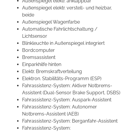
Außenspiegel elektr. anklappbar
Außenspiegel elektr. verstell- und heizbar,
beide
Außenspiegel Wagenfarbe
Automatische Fahrlichtschaltung /
Lichtsensor
Blinkleuchte in Außenspiegel integriert
Bordcomputer
Bremsassistent
Einparkhilfe hinten
Elektr. Bremskraftverteilung
Elektron. Stabilitäts-Programm (ESP)
Fahrassistenz-System: Aktiver Notbrems-
Assistent (Dual-Sensor Brake Support, DSBS)
Fahrassistenz-System: Auspark-Assistent
Fahrassistenz-System: Autonomer
Notbrems-Assistent (AEB)
Fahrassistenz-System: Berganfahr-Assistent
Fahrassistenz-System: