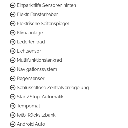
Einparkhilfe Sensoren hinten
Elektr. Fensterheber
Elektrische Seitenspiegel
Klimaanlage
Lederlenkrad
Lichtsensor
Multifunktionslenkrad
Navigationssystem
Regensensor
Schlüssellose Zentralverriegelung
Start/Stop-Automatik
Tempomat
teilb. Rücksitzbank
Android Auto