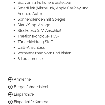
Sitz vorn links höhenverstellbar
SmartLink (MirrorLink, Apple CarPlay und
Android Auto)
Sonnenblenden mit Spiegel
Start/Stop-Anlage
Steckdose (12V-Anschluß)
Traktionskontrolle (TCS)
Türverkleidung Stoff
USB-Anschluss
Vorhangairbag vorn und hinten
6 Lautsprecher
Armlehne
Berganfahrassistent
Einparkhilfe
Einparkhilfe Kamera