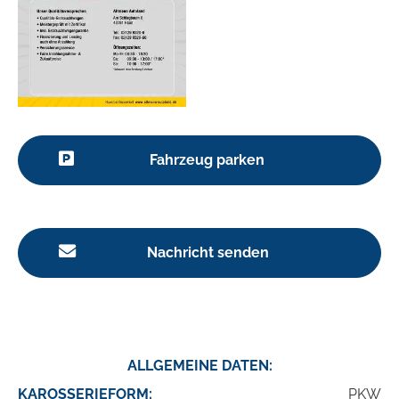
Fahrzeug parken
Nachricht senden
ALLGEMEINE DATEN:
KAROSSERIEFORM:
PKW