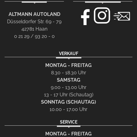
ALTMANN AUTOLAND
Düsseldorfer Str. 69 - 79
42781 Haan
0 21 29 / 93 20 - 0
VERKAUF
MONTAG - FREITAG
8.30 - 18.30 Uhr
SAMSTAG
9.00 - 13.00 Uhr
13 - 17 Uhr (Schautag)
SONNTAG (SCHAUTAG)
10.00 - 17.00 Uhr
SERVICE
MONTAG - FREITAG