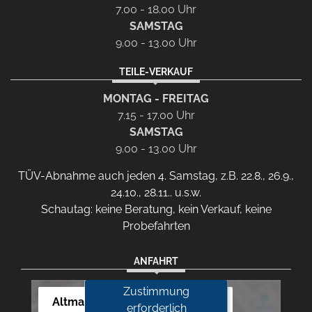
7.00 - 18.00 Uhr
SAMSTAG
9.00 - 13.00 Uhr
TEILE-VERKAUF
MONTAG - FREITAG
7.15 - 17.00 Uhr
SAMSTAG
9.00 - 13.00 Uhr
TÜV-Abnahme auch jeden 4. Samstag, z.B. 22.8., 26.9.,
24.10., 28.11.. u.s.w.
Schautag: keine Beratung, kein Verkauf, keine
Probefahrten
ANFAHRT
Zustimmung
Altmann Autoland
erforderlich