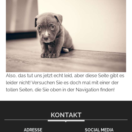
Also, das tut uns jetzt echt leid, aber diese Seite gibt es
leider nicht! Versuchen Sie es doch mal mit einer der
tollen Seiten, die Sie oben in der Navigation finden!
KONTAKT
ADRESSE
SOCIAL MEDIA