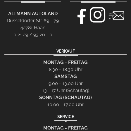
ALTMANN AUTOLAND
Düsseldorfer Str. 69 - 79
42781 Haan
0 21 29 / 93 20 - 0
VERKAUF
MONTAG - FREITAG
8.30 - 18.30 Uhr
SAMSTAG
9.00 - 13.00 Uhr
13 - 17 Uhr (Schautag)
SONNTAG (SCHAUTAG)
10.00 - 17.00 Uhr
SERVICE
MONTAG - FREITAG