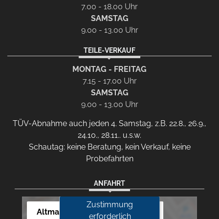
7.00 - 18.00 Uhr
SAMSTAG
9.00 - 13.00 Uhr
TEILE-VERKAUF
MONTAG - FREITAG
7.15 - 17.00 Uhr
SAMSTAG
9.00 - 13.00 Uhr
TÜV-Abnahme auch jeden 4. Samstag, z.B. 22.8., 26.9.,
24.10., 28.11.. u.s.w.
Schautag: keine Beratung, kein Verkauf, keine
Probefahrten
ANFAHRT
Zustimmung
Altmann Autoland
erforderlich