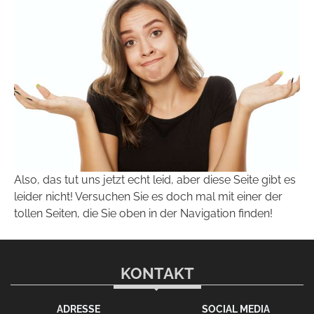
Also, das tut uns jetzt echt leid, aber diese Seite gibt es
leider nicht! Versuchen Sie es doch mal mit einer der
tollen Seiten, die Sie oben in der Navigation finden!
KONTAKT
ADRESSE
SOCIAL MEDIA