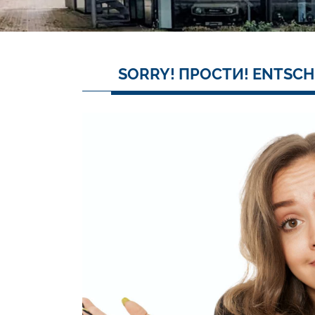
SORRY! ПРОСТИ! ENTSCH