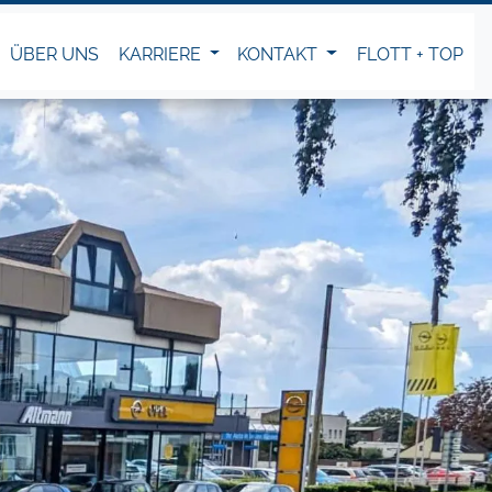
ÜBER UNS
KARRIERE
KONTAKT
FLOTT + TOP