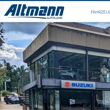
FAHRZEU