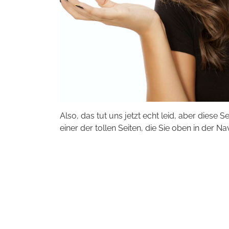
Also, das tut uns jetzt echt leid, aber diese S
einer der tollen Seiten, die Sie oben in der Na