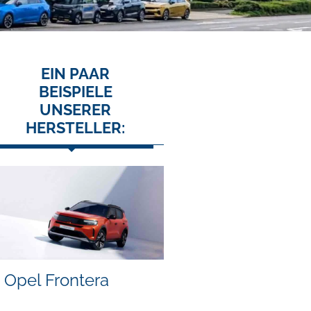
EIN PAAR
BEISPIELE
UNSERER
HERSTELLER:
Opel Frontera