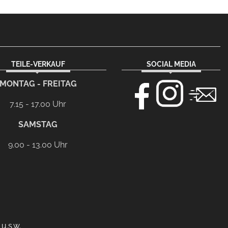
TEILE-VERKAUF
SOCIAL MEDIA
MONTAG - FREITAG
7.15 - 17.00 Uhr
SAMSTAG
9.00 - 13.00 Uhr
u.s.w.