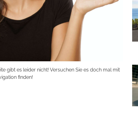
eite gibt es leider nicht! Versuchen Sie es doch mal mit
vigation finden!