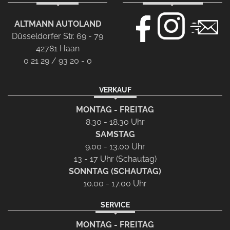
ALTMANN AUTOLAND
Düsseldorfer Str. 69 - 79
42781 Haan
0 21 29 / 93 20 - 0
VERKAUF
MONTAG - FREITAG
8.30 - 18.30 Uhr
SAMSTAG
9.00 - 13.00 Uhr
13 - 17 Uhr (Schautag)
SONNTAG (SCHAUTAG)
10.00 - 17.00 Uhr
SERVICE
MONTAG - FREITAG