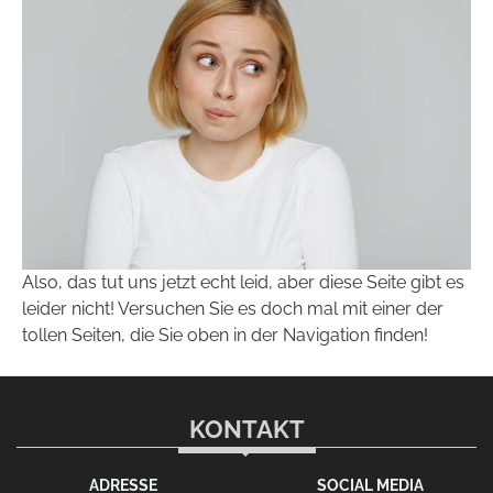
Also, das tut uns jetzt echt leid, aber diese Seite gibt es
leider nicht! Versuchen Sie es doch mal mit einer der
tollen Seiten, die Sie oben in der Navigation finden!
KONTAKT
ADRESSE
SOCIAL MEDIA