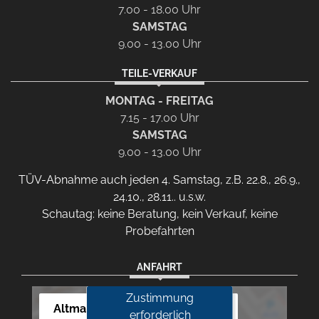
7.00 - 18.00 Uhr
SAMSTAG
9.00 - 13.00 Uhr
TEILE-VERKAUF
MONTAG - FREITAG
7.15 - 17.00 Uhr
SAMSTAG
9.00 - 13.00 Uhr
TÜV-Abnahme auch jeden 4. Samstag, z.B. 22.8., 26.9.,
24.10., 28.11.. u.s.w.
Schautag: keine Beratung, kein Verkauf, keine
Probefahrten
ANFAHRT
Zustimmung
Altmann Autoland
erforderlich