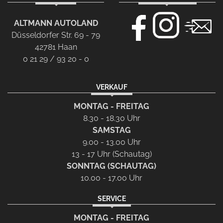
ALTMANN AUTOLAND
Düsseldorfer Str. 69 - 79
42781 Haan
0 21 29 / 93 20 - 0
VERKAUF
MONTAG - FREITAG
8.30 - 18.30 Uhr
SAMSTAG
9.00 - 13.00 Uhr
13 - 17 Uhr (Schautag)
SONNTAG (SCHAUTAG)
10.00 - 17.00 Uhr
SERVICE
MONTAG - FREITAG