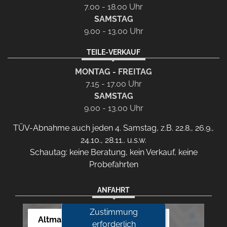
7.00 - 18.00 Uhr
SAMSTAG
9.00 - 13.00 Uhr
TEILE-VERKAUF
MONTAG - FREITAG
7.15 - 17.00 Uhr
SAMSTAG
9.00 - 13.00 Uhr
TÜV-Abnahme auch jeden 4. Samstag, z.B. 22.8., 26.9.,
24.10., 28.11.. u.s.w.
Schautag: keine Beratung, kein Verkauf, keine
Probefahrten
ANFAHRT
Zustimmung
Altmann Autoland
erforderlich