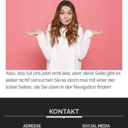
Also, das tut uns jetzt echt leid, aber diese Seite gibt es
leider nicht! Versuchen Sie es doch mal mit einer der
tollen Seiten, die Sie oben in der Navigation finden!
KONTAKT
ADRESSE
SOCIAL MEDIA