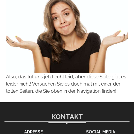
Also, das tut uns jetzt echt leid, aber diese Seite gibt es
leider nicht! Versuchen Sie es doch mal mit einer der
tollen Seiten, die Sie oben in der Navigation finden!
KONTAKT
ADRESSE
SOCIAL MEDIA