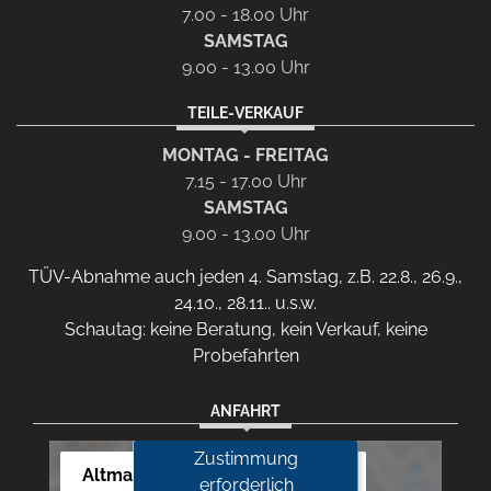
7.00 - 18.00 Uhr
SAMSTAG
9.00 - 13.00 Uhr
TEILE-VERKAUF
MONTAG - FREITAG
7.15 - 17.00 Uhr
SAMSTAG
9.00 - 13.00 Uhr
TÜV-Abnahme auch jeden 4. Samstag, z.B. 22.8., 26.9.,
24.10., 28.11.. u.s.w.
Schautag: keine Beratung, kein Verkauf, keine
Probefahrten
ANFAHRT
Zustimmung
Altmann Autoland
erforderlich