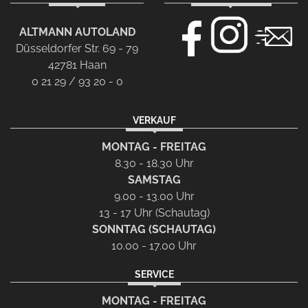
ALTMANN AUTOLAND
Düsseldorfer Str. 69 - 79
42781 Haan
0 21 29 / 93 20 - 0
VERKAUF
MONTAG - FREITAG
8.30 - 18.30 Uhr
SAMSTAG
9.00 - 13.00 Uhr
13 - 17 Uhr (Schautag)
SONNTAG (SCHAUTAG)
10.00 - 17.00 Uhr
SERVICE
MONTAG - FREITAG