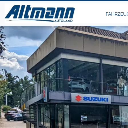
FAHRZEU