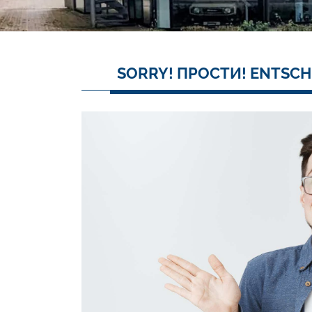
SORRY! ПРОСТИ! ENTSCH