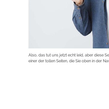
Also, das tut uns jetzt echt leid, aber diese S
einer der tollen Seiten, die Sie oben in der Na