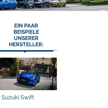
EIN PAAR
BEISPIELE
UNSERER
HERSTELLER:
Suzuki Swift