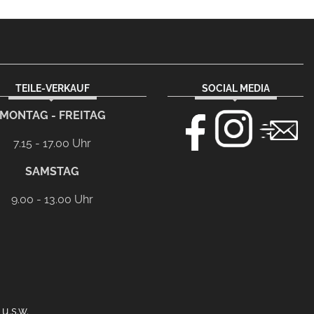
TEILE-VERKAUF
SOCIAL MEDIA
MONTAG - FREITAG
7.15 - 17.00 Uhr
SAMSTAG
9.00 - 13.00 Uhr
u.s.w.