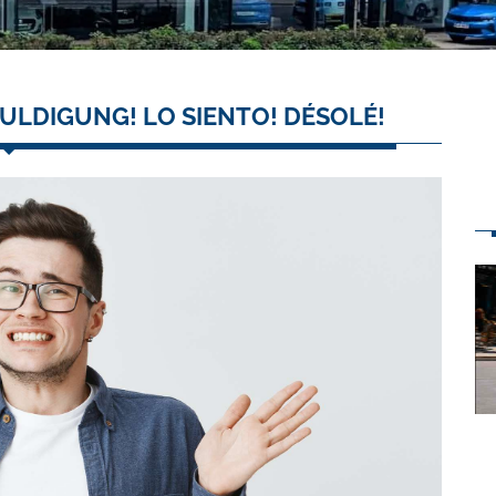
ULDIGUNG! LO SIENTO! DÉSOLÉ!