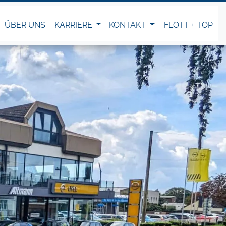
ÜBER UNS
KARRIERE
KONTAKT
FLOTT + TOP