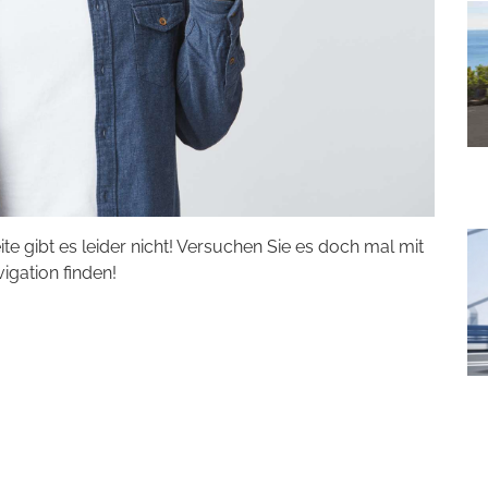
eite gibt es leider nicht! Versuchen Sie es doch mal mit
vigation finden!